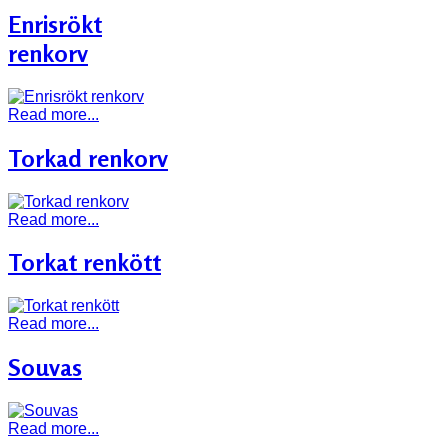
Enrisrökt
renkorv
Read more...
Torkad renkorv
Read more...
Torkat renkött
Read more...
Souvas
Read more...